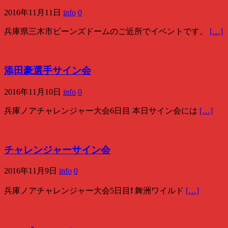
2016年11月11日
info
0
兵庫県三木市ビーンズドームのご近所でイベントです。
[…]
添田豪選手サイン会
2016年11月10日
info
0
兵庫ノアチャレンジャー大会6日目 本日サイン会には
[…]
チャレンジャーサイン会
2016年11月9日
info
0
兵庫ノアチャレンジャー大会5日目❗️ 舞洲ワイルド
[…]