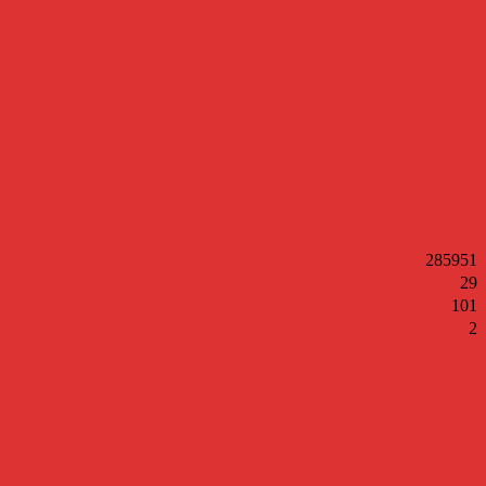
285951
29
101
2